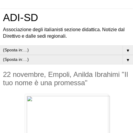
ADI-SD
Associazione degli italianisti sezione didattica. Notizie dal
Direttivo e dalle sedi regionali.
▼
▼
22 novembre, Empoli, Anilda Ibrahimi "Il
tuo nome è una promessa"